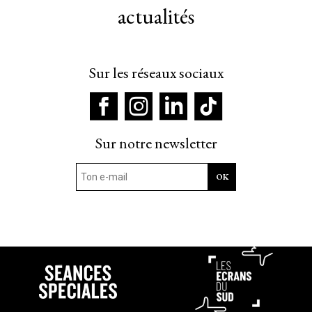
actualités
Sur les réseaux sociaux
Sur notre newsletter