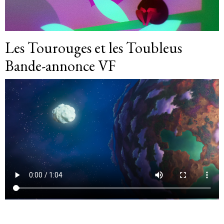
Les Tourouges et les Toubleus
Bande-annonce VF