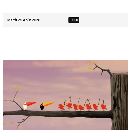
Mardi 25 Août 2026
14:00