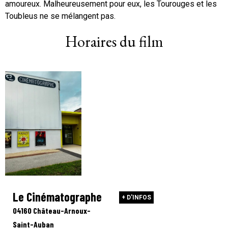
amoureux. Malheureusement pour eux, les Tourouges et les
Toubleus ne se mélangent pas.
Horaires du film
Le Cinématographe
+ D'INFOS
04160 Château-Arnoux-
Saint-Auban