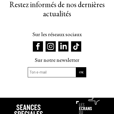
Restez informés de nos dernières
actualités
Sur les réseaux sociaux
Sur notre newsletter