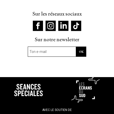
Sur les réseaux sociaux
Sur notre newsletter
AVEC LE SOUTIEN DE