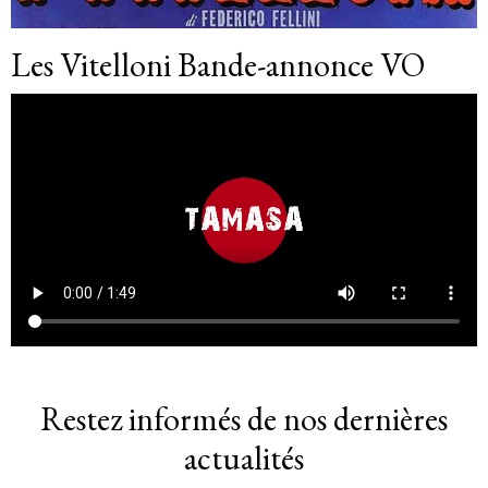
Les Vitelloni Bande-annonce VO
Restez informés de nos dernières
actualités