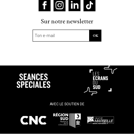
Sur notre newsletter
AVEC LE SOUTIEN DE