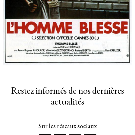
Restez informés de nos dernières
actualités
Sur les réseaux sociaux