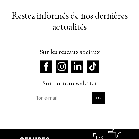
Restez informés de nos dernières
actualités
Sur les réseaux sociaux
Sur notre newsletter