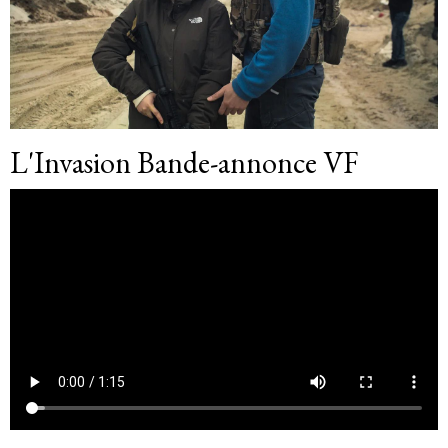
L'Invasion Bande-annonce VF