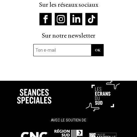
Sur les réseaux sociaux
Sur notre newsletter
AVEC LE SOUTIEN DE