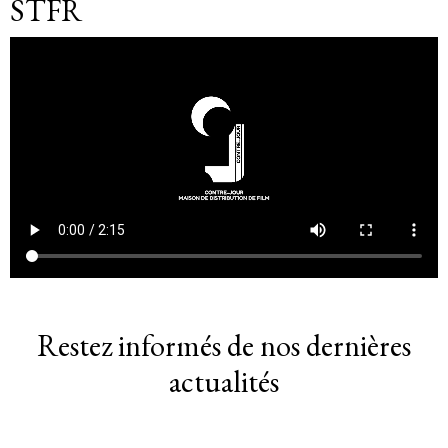
STFR
Restez informés de nos dernières
actualités