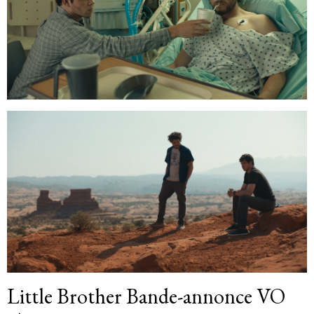
Little Brother Bande-annonce VO