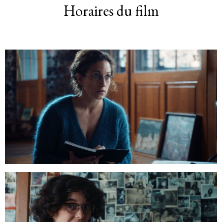
Horaires du film