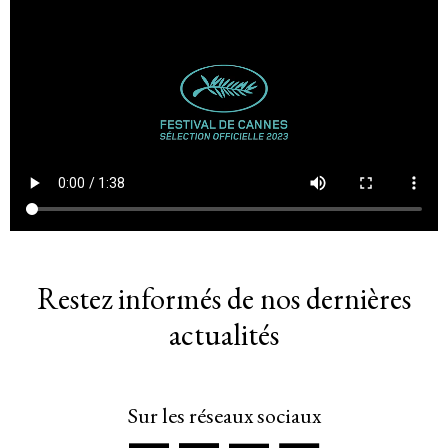
Restez informés de nos dernières
actualités
Sur les réseaux sociaux