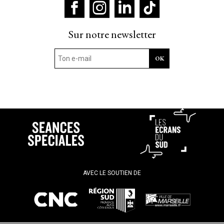
Sur notre newsletter
AVEC LE SOUTIEN DE