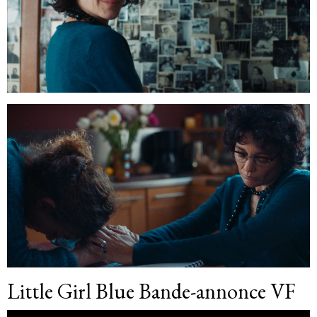
Little Girl Blue Bande-annonce VF