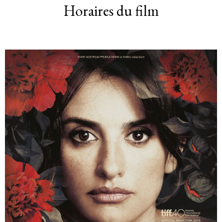
Horaires du film