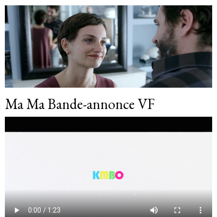
Ma Ma Bande-annonce VF