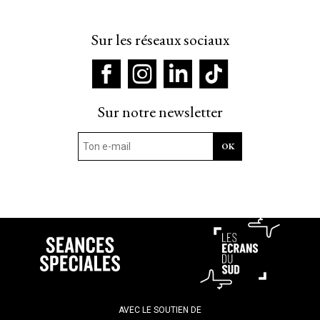
Sur les réseaux sociaux
Sur notre newsletter
AVEC LE SOUTIEN DE