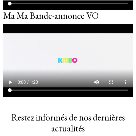
Ma Ma Bande-annonce VO
Restez informés de nos dernières
actualités