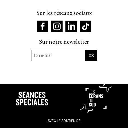
Sur les réseaux sociaux
Sur notre newsletter
AVEC LE SOUTIEN DE