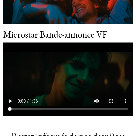
Microstar Bande-annonce VF