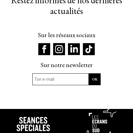
Restez informés de nos dernières
actualités
Sur les réseaux sociaux
Sur notre newsletter