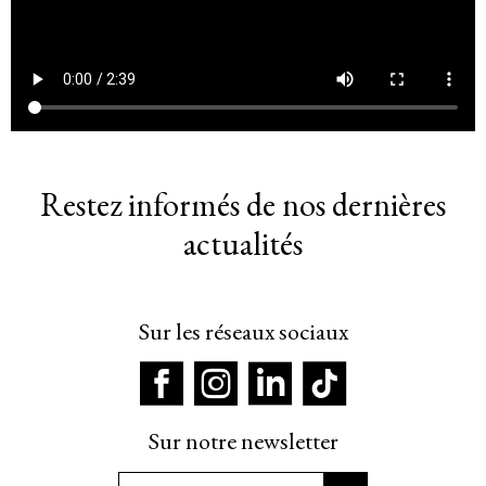
Restez informés de nos dernières
actualités
Sur les réseaux sociaux
Sur notre newsletter