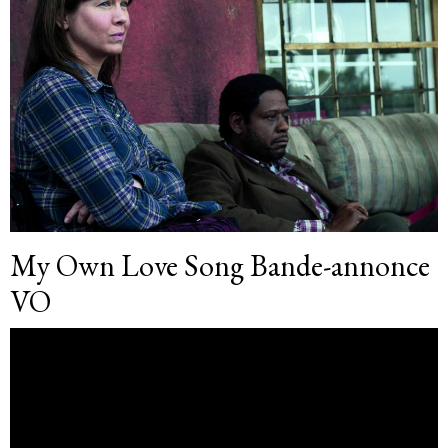
My Own Love Song Bande-annonce
VO