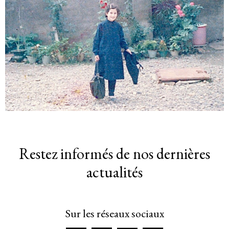
Restez informés de nos dernières
actualités
Sur les réseaux sociaux