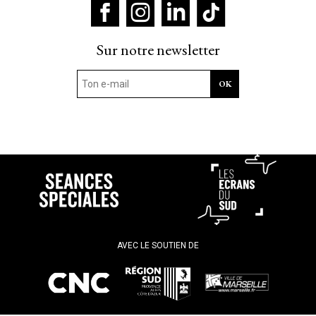
Sur notre newsletter
AVEC LE SOUTIEN DE