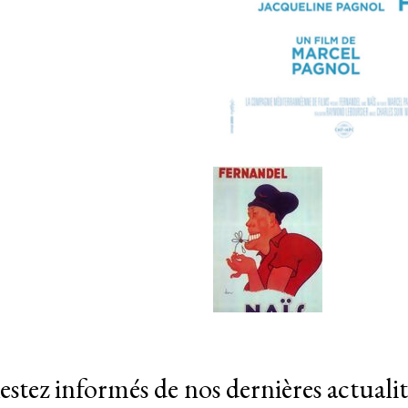
estez informés de nos dernières actualit