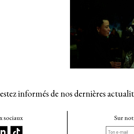
estez informés de nos dernières actualit
ux sociaux
Sur not