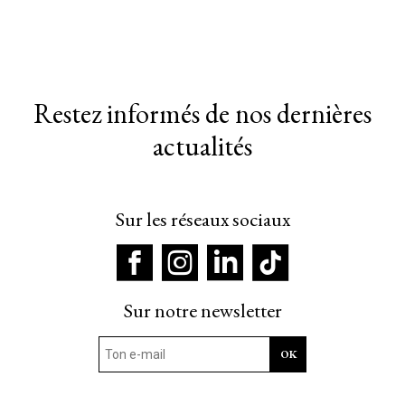
Restez informés de nos dernières
actualités
Sur les réseaux sociaux
Sur notre newsletter