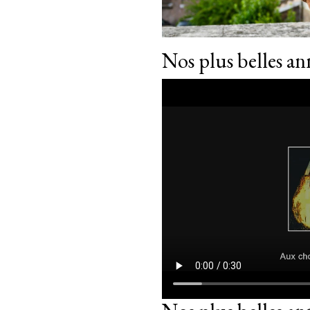
Nos plus belles a