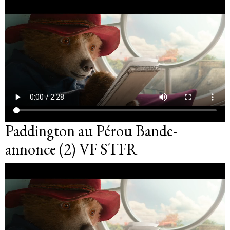
Paddington au Pérou Bande-
annonce (2) VF STFR