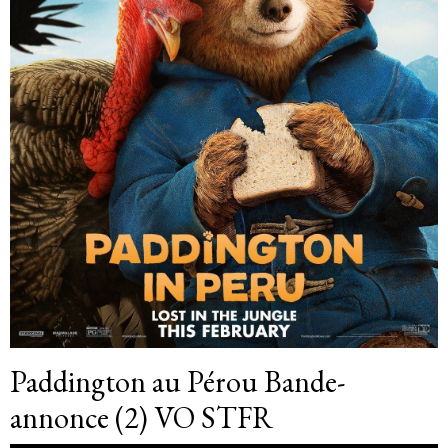
Paddington au Pérou Bande-
annonce (2) VO STFR