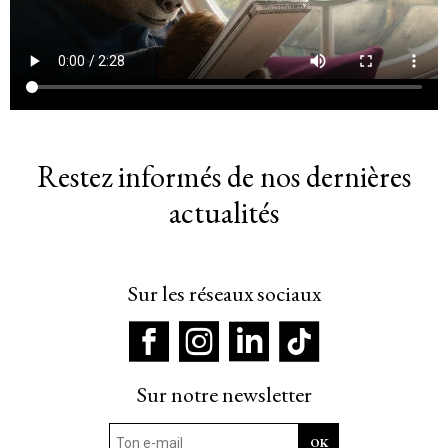
Restez informés de nos dernières
actualités
Sur les réseaux sociaux
Sur notre newsletter