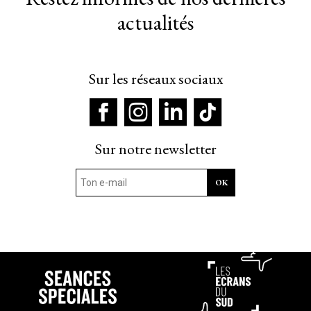
actualités
Sur les réseaux sociaux
Sur notre newsletter