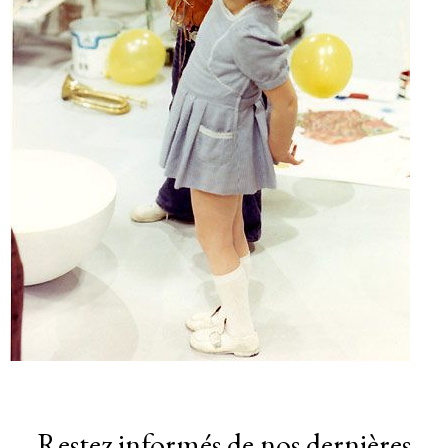
Restez informés de nos dernières