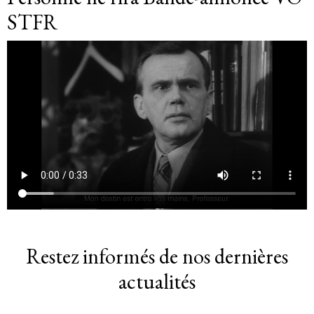
STFR
Restez informés de nos dernières
actualités