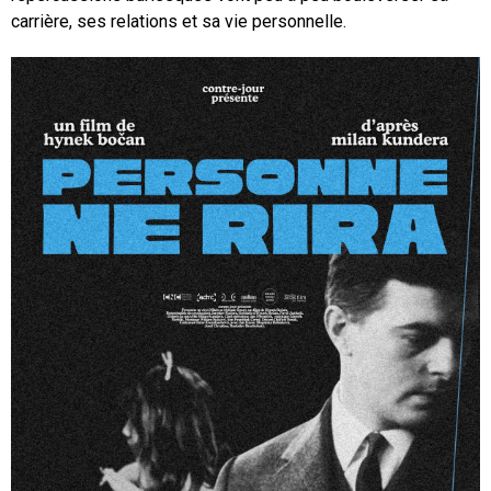
carrière, ses relations et sa vie personnelle.