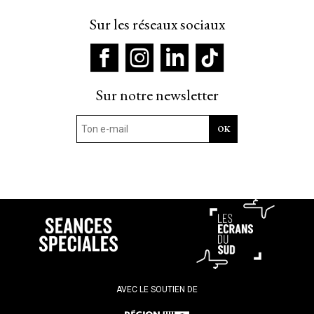
Sur les réseaux sociaux
Sur notre newsletter
AVEC LE SOUTIEN DE