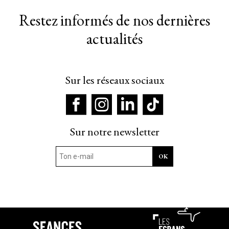
Restez informés de nos dernières
actualités
Sur les réseaux sociaux
Sur notre newsletter