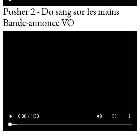
Pusher 2 - Du sang sur les mains
Bande-annonce VO