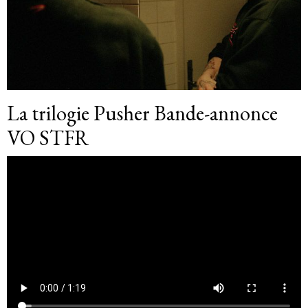
La trilogie Pusher Bande-annonce
VO STFR