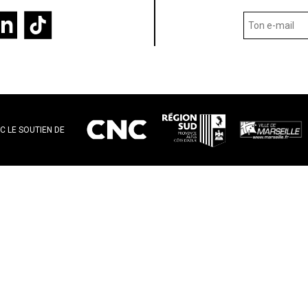
C LE SOUTIEN DE