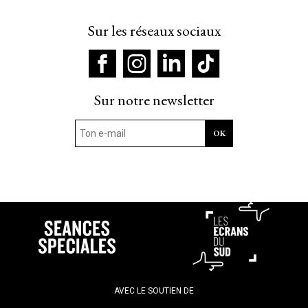
Sur les réseaux sociaux
Sur notre newsletter
AVEC LE SOUTIEN DE