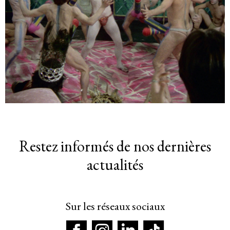
Restez informés de nos dernières
actualités
Sur les réseaux sociaux