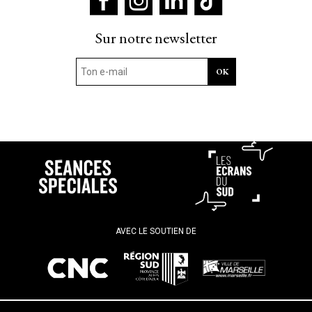
Sur notre newsletter
AVEC LE SOUTIEN DE