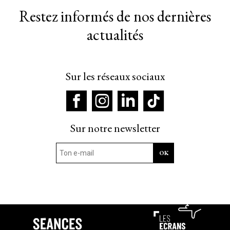
Restez informés de nos dernières
actualités
Sur les réseaux sociaux
Sur notre newsletter