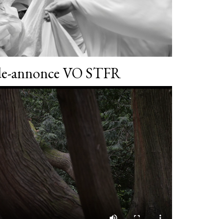
nde-annonce VO STFR