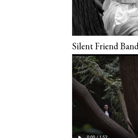
Silent Friend Ba