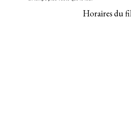
Horaires du f