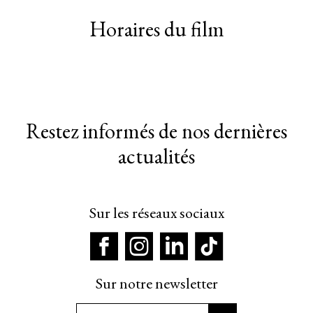
Horaires du film
Restez informés de nos dernières
actualités
Sur les réseaux sociaux
Sur notre newsletter