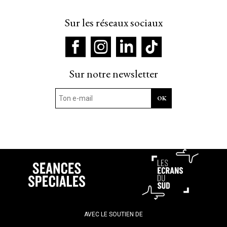
Sur les réseaux sociaux
Sur notre newsletter
AVEC LE SOUTIEN DE