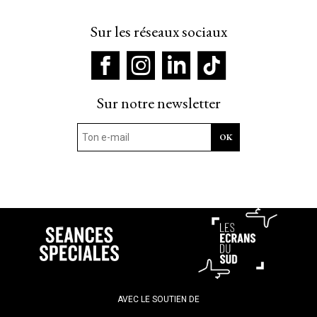
Sur les réseaux sociaux
Sur notre newsletter
AVEC LE SOUTIEN DE