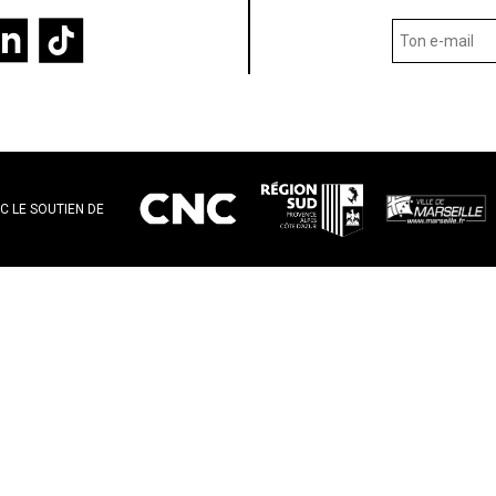
C LE SOUTIEN DE