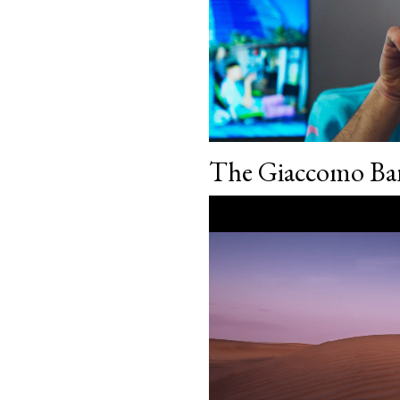
The Giaccomo Ba