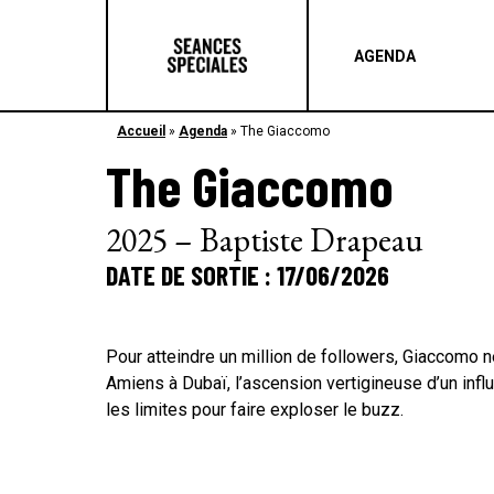
AGENDA
Accueil
»
Agenda
»
The Giaccomo
The Giaccomo
2025 – Baptiste Drapeau
DATE DE SORTIE : 17/06/2026
​Pour atteindre un million de followers, Giaccomo n
Amiens à Dubaï, l’ascension vertigineuse d’un influ
les limites pour faire exploser le buzz.