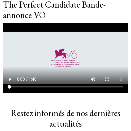
The Perfect Candidate Bande-
annonce VO
Restez informés de nos dernières
actualités