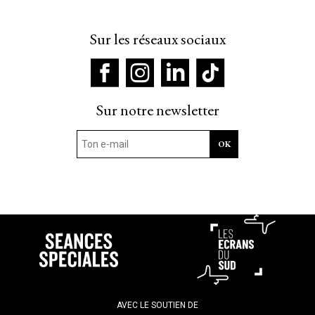
Sur les réseaux sociaux
Sur notre newsletter
AVEC LE SOUTIEN DE