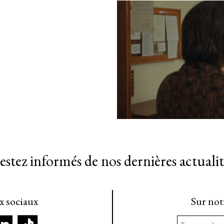
estez informés de nos dernières actualit
ux sociaux
Sur not