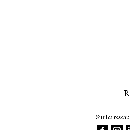
R
Sur les résea