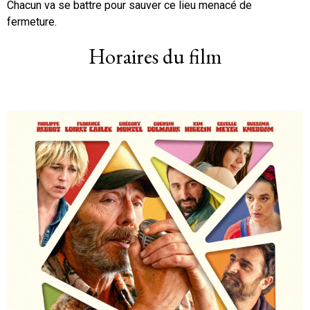
Chacun va se battre pour sauver ce lieu menacé de
fermeture.
Horaires du film