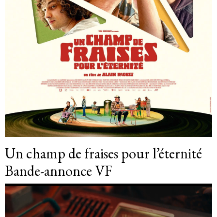
Un champ de fraises pour l’éternité
Bande-annonce VF