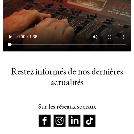
Restez informés de nos dernières
actualités
Sur les réseaux sociaux