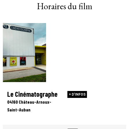
Horaires du film
Le Cinématographe
+ D'INFOS
04160 Château-Arnoux-
Saint-Auban