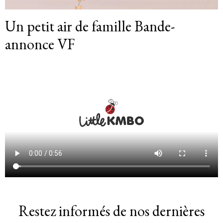
Un petit air de famille Bande-
annonce VF
Restez informés de nos dernières