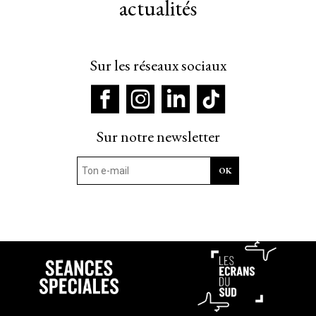
actualités
Sur les réseaux sociaux
Sur notre newsletter