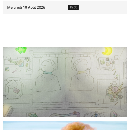
Mercredi 19 Août 2026
15:30