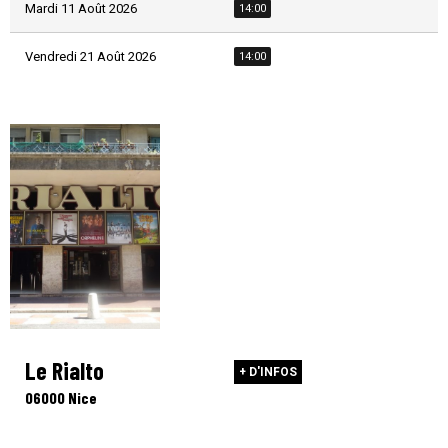
Mardi 11 Août 2026
14:00
Vendredi 21 Août 2026
14:00
Le Rialto
+ D'INFOS
06000 Nice