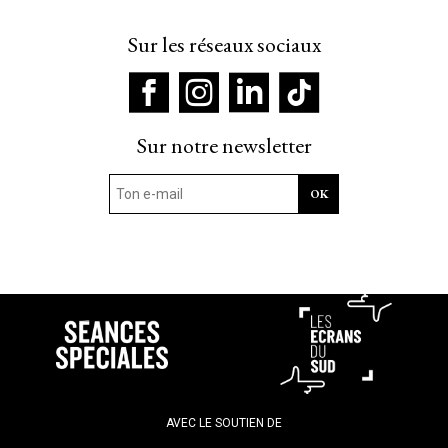
Sur les réseaux sociaux
Sur notre newsletter
AVEC LE SOUTIEN DE