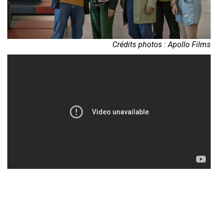
Crédits photos : Apollo Films