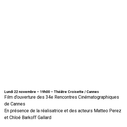
Lundi 22 novembre – 19h00 – Théâtre Croisette / Cannes
Film d’ouverture des 34e Rencontres Cinématographiques
de Cannes
En présence de la réalisatrice et des acteurs Matteo Perez
et Chloé Barkoff Gallard