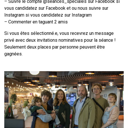
– Suivre le compte @seances_speciales sur Facebook si
vous candidatez sur Facebook et ou nous suivre sur
Instagram si vous candidatez sur Instagram
– Commenter en taguant 2 amis
Si vous êtes sélectionné.e, vous recevrez un message
privé avec deux invitations nominatives pour la séance !
Seulement deux places par personne peuvent être
gagnées.