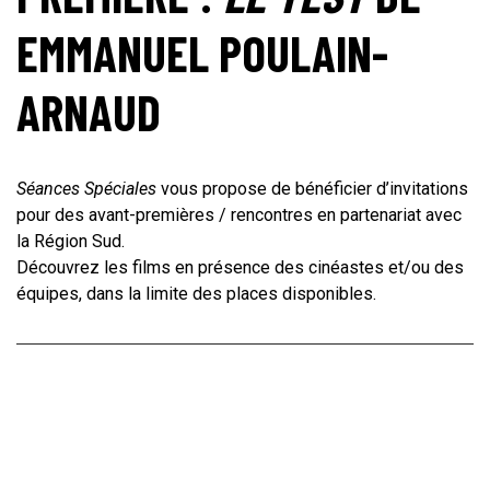
EMMANUEL POULAIN-
ARNAUD
Séances Spéciales
vous propose de bénéficier d’invitations
pour des avant-premières / rencontres en partenariat avec
la Région Sud.
Découvrez les films en présence des cinéastes et/ou des
équipes, dans la limite des places disponibles.