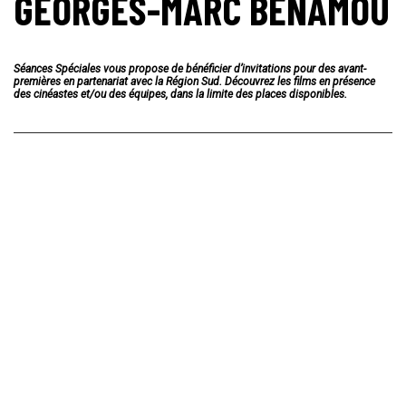
GEORGES-MARC BENAMOU
Séances Spéciales
vous propose de bénéficier d’invitations pour des avant-
premières en partenariat avec la Région Sud. Découvrez les films en présence
des cinéastes et/ou des équipes, dans la limite des places disponibles.