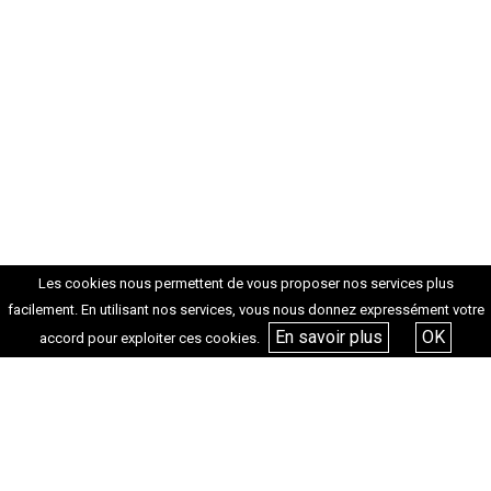
Les cookies nous permettent de vous proposer nos services plus
facilement. En utilisant nos services, vous nous donnez expressément votre
En savoir plus
OK
accord pour exploiter ces cookies.