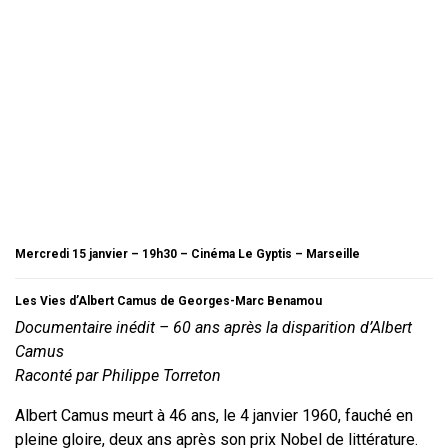
Mercredi 15 janvier – 19h30 – Cinéma Le Gyptis – Marseille
Les Vies d’Albert Camus de Georges-Marc Benamou
Documentaire inédit – 60 ans après la disparition d’Albert
Camus
Raconté par Philippe Torreton
Albert Camus meurt à 46 ans, le 4 janvier 1960, fauché en
pleine gloire, deux ans après son prix Nobel de littérature.