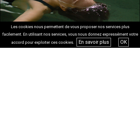
Les cookies nous permettent de vous proposer nos services plus
+ D’INFOS
facilement. En utilisant nos services, vous nous donnez expressément votre
En savoir plus
OK
accord pour exploiter ces cookies.
Reprise de la Quinzaine
des cinéastes 2026
+ D’INFOS