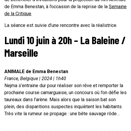
de Emma Benestan, à l’occasion de la reprise de la
Semaine
de la Critique
.
La séance est suivie d’une rencontre avec la réalistrice.
Lundi 10 juin à 20h – La Baleine /
Marseille
ANIMALE de Emma Benestan
France, Belgique | 2024 | 1h40
Nejma s’entraine dur pour réaliser son rêve et remporter la
prochaine course camarguaise, un concours où l’on défie les
taureaux dans l’arène. Mais alors que la saison bat son
plein, des disparitions suspectes inquiètent les habitants.
Très vite la rumeur se propage : une bête sauvage rôde…