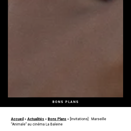
BONS PLANS
Accueil
»
Actualités
»
Bons Plans
»
[Invitations] : Marseille
“Animale” au cinéma La Baleine