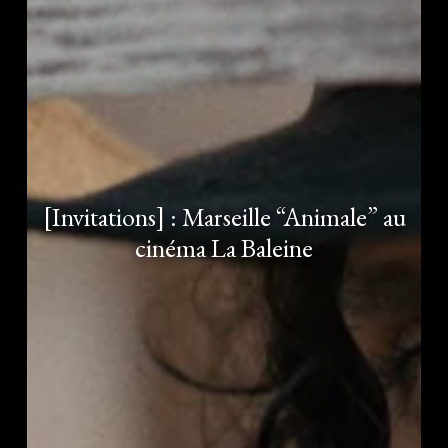
[Invitations] : Marseille “Animale” au
cinéma La Baleine