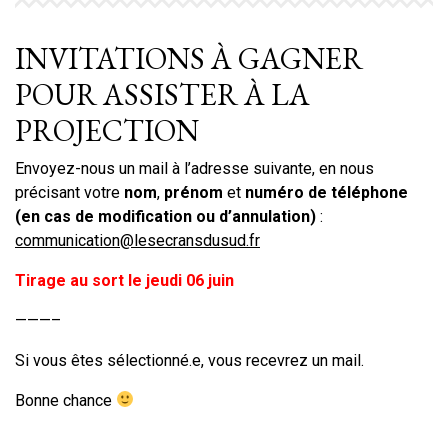
INVITATIONS À GAGNER
POUR ASSISTER À LA
PROJECTION
Envoyez-nous un mail à l’adresse suivante, en nous
précisant votre
nom
,
prénom
et
numéro de téléphone
(en cas de modification ou d’annulation)
:
communication@lesecransdusud.fr
Tirage au sort le jeudi 06 juin
———–
Si vous êtes sélectionné.e, vous recevrez un mail.
Bonne chance