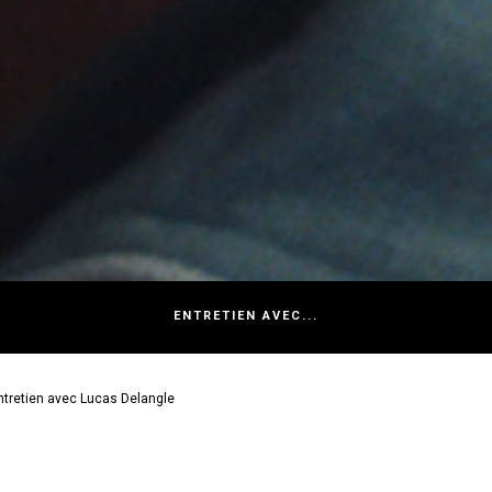
ENTRETIEN AVEC...
entretien avec Lucas Delangle