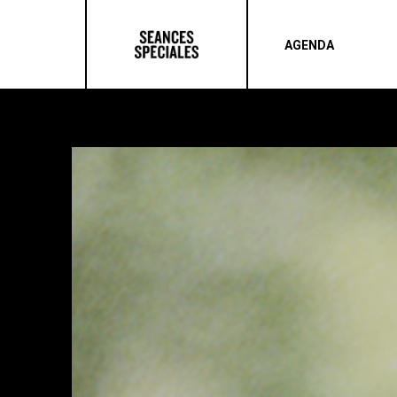
AGENDA