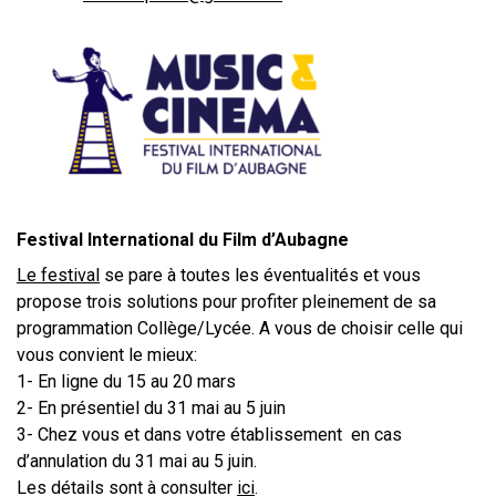
Festival International du Film d’Aubagne
Le festival
se pare à toutes les éventualités et vous
propose trois solutions pour profiter pleinement de sa
programmation Collège/Lycée. A vous de choisir celle qui
vous convient le mieux:
1- En ligne du 15 au 20 mars
2- En présentiel du 31 mai au 5 juin
3- Chez vous et dans votre établissement en cas
d’annulation du 31 mai au 5 juin.
Les détails sont à consulter
ici
.