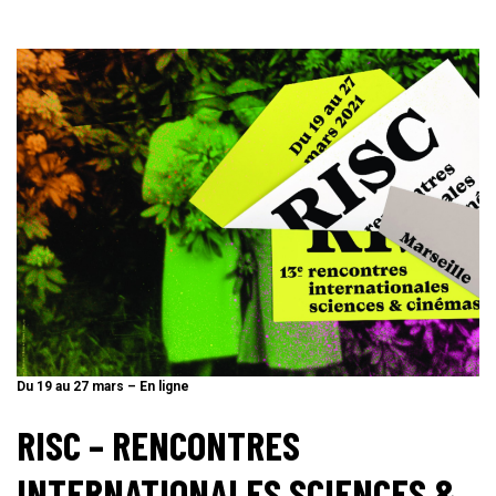
Du 19 au 27 mars – En ligne
RISC – RENCONTRES
INTERNATIONALES SCIENCES &