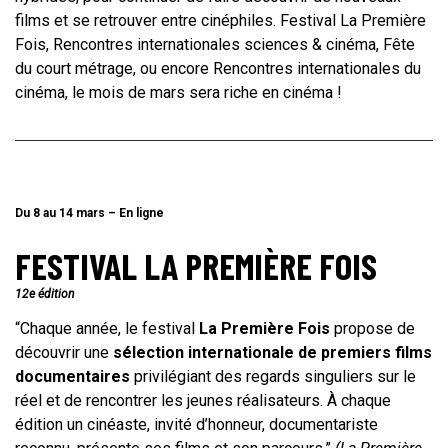
films et se retrouver entre cinéphiles. Festival La Première
Fois, Rencontres internationales sciences & cinéma, Fête
du court métrage, ou encore Rencontres internationales du
cinéma, le mois de mars sera riche en cinéma !
Du 8 au 14 mars – En ligne
FESTIVAL LA PREMIÈRE FOIS
12e édition
“Chaque année, le festival
La Première Fois
propose de
découvrir une
sélection internationale de premiers films
documentaires
privilégiant des regards singuliers sur le
réel et de rencontrer les jeunes réalisateurs. À chaque
édition un cinéaste, invité d’honneur, documentariste