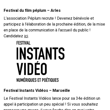
Festival du film péplum – Arles
L’association Péplum recrute ! Devenez bénévole et
participez à l’élaboration de la prochaine édition, de la mise
en place de la communication à l’accueil du public !
Candidatez
ici
.
Festival Instants Vidéos – Marseille
Le Festival Instants Vidéos lance pour sa 34e édition un
appel à participation un peu spécial ! Si vous souhaitez