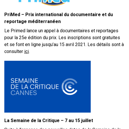
PriMed – Prix international du documentaire et du
reportage méditerranéen
Le Primed lance un appel à documentaires et reportages
pour la 25e édition du prix. Les inscriptions sont gratuites
et se font en ligne jusqu’au 15 avril 2021. Les détails sont à
consulter
ici
.
La Semaine de la Critique – 7 au 15 juillet