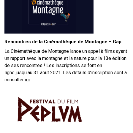
Rencontres de la Cinémathèque de Montagne – Gap
La Cinémathèque de Montagne lance un appel à films ayant
un rapport avec la montagne et la nature pour la 13e édition
de ses rencontres ! Les inscriptions se font en
ligne jusqu’au 31 août 2021. Les détails d’inscription sont à
consulter
ici
.