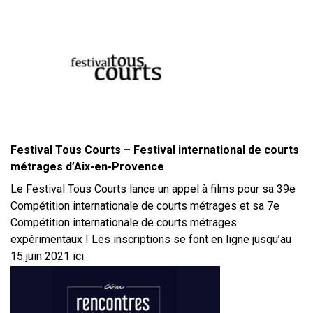
Festival Tous Courts – Festival international de courts
métrages d’Aix-en-Provence
Le Festival Tous Courts lance un appel à films pour sa 39e
Compétition internationale de courts métrages et sa 7e
Compétition internationale de courts métrages
expérimentaux ! Les inscriptions se font en ligne jusqu’au
15 juin 2021
ici
.