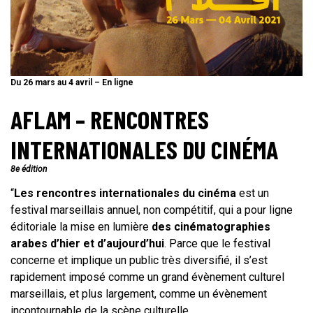
Du 26 mars au 4 avril – En ligne
AFLAM – RENCONTRES
INTERNATIONALES DU CINÉMA
8e édition
“
Les rencontres internationales du cinéma
est un
festival marseillais annuel, non compétitif, qui a pour ligne
éditoriale la mise en lumière
des cinématographies
arabes d’hier et d’aujourd’hui
. Parce que le festival
concerne et implique un public très diversifié, il s’est
rapidement imposé comme un grand évènement culturel
marseillais, et plus largement, comme un évènement
incontournable de la scène culturelle