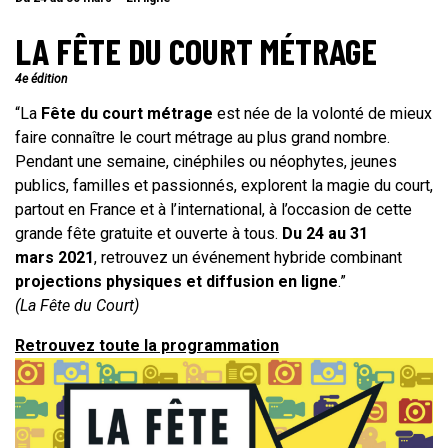
LA FÊTE DU COURT MÉTRAGE
4e édition
“La
Fête du court métrage
est née de la volonté de mieux
faire connaître le court métrage au plus grand nombre.
Pendant une semaine, cinéphiles ou néophytes, jeunes
publics, familles et passionnés, explorent la magie du court,
partout en France et à l’international, à l’occasion de cette
grande fête gratuite et ouverte à tous.
Du 24 au 31
mars 2021
, retrouvez un événement hybride combinant
projections physiques et diffusion en ligne
.”
(La Fête du Court)
Retrouvez toute la programmation