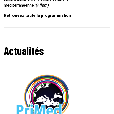
méditerranéenne.”
(Aflam)
Retrouvez toute la programmation
Actualités