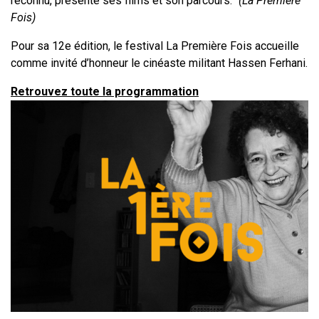
reconnu, présente ses films et son parcours.”
(La Première
Fois)
Pour sa 12e édition, le festival La Première Fois accueille
comme invité d’honneur le cinéaste militant Hassen Ferhani.
Retrouvez toute la programmation