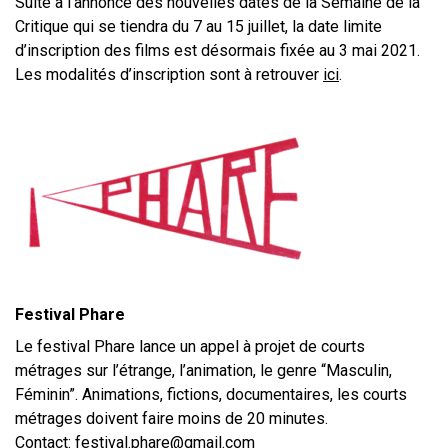
Suite à l’annonce des nouvelles dates de la Semaine de la
Critique qui se tiendra du 7 au 15 juillet, la date limite
d’inscription des films est désormais fixée au 3 mai 2021.
Les modalités d’inscription sont à retrouver
ici
.
Festival Phare
Le festival Phare lance un appel à projet de courts
métrages sur l’étrange, l’animation, le genre “Masculin,
Féminin”. Animations, fictions, documentaires, les courts
métrages doivent faire moins de 20 minutes.
Contact:
festival.phare@gmail.com