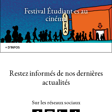
Festival Étudiant·es au
cinéma
+ D’INFOS
Restez informés de nos dernières
actualités
Sur les réseaux sociaux