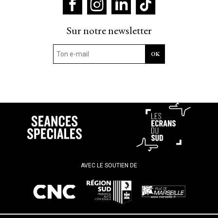
Sur notre newsletter
AVEC LE SOUTIEN DE