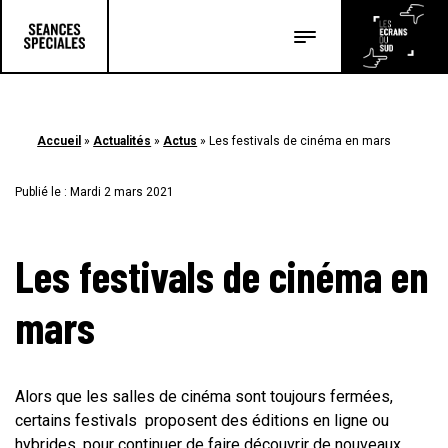
Les salles
Les festivals
Accueil
»
Actualités
»
Actus
»
Les festivals de cinéma en mars
Les articles
Publié le : Mardi 2 mars 2021
Les festivals de cinéma en
mars
Alors que les salles de cinéma sont toujours fermées,
certains festivals proposent des éditions en ligne ou
hybrides, pour continuer de faire découvrir de nouveaux