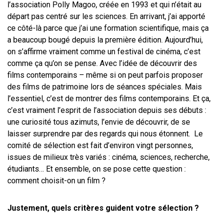
l’association Polly Magoo, créée en 1993 et qui n’était au
départ pas centré sur les sciences. En arrivant, j’ai apporté
ce côté-là parce que j’ai une formation scientifique, mais ça
a beaucoup bougé depuis la première édition. Aujourd’hui,
on s’affirme vraiment comme un festival de cinéma, c’est
comme ça qu’on se pense. Avec l’idée de découvrir des
films contemporains – même si on peut parfois proposer
des films de patrimoine lors de séances spéciales. Mais
l’essentiel, c’est de montrer des films contemporains. Et ça,
c’est vraiment l’esprit de l’association depuis ses débuts :
une curiosité tous azimuts, l’envie de découvrir, de se
laisser surprendre par des regards qui nous étonnent. Le
comité de sélection est fait d’environ vingt personnes,
issues de milieux très variés : cinéma, sciences, recherche,
étudiants… Et ensemble, on se pose cette question :
comment choisit-on un film ?
Justement, quels critères guident votre sélection ?