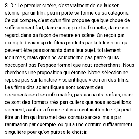
S. D :
Le premier critère, c’est vraiment de se laisser
étonner par un film, peu importe sa forme ou sa catégorie.
Ce qui compte, c’est qu’un film propose quelque chose de
suffisamment fort, dans son approche formelle, dans son
regard, dans sa façon de mettre en scène. On reçoit par
exemple beaucoup de films produits par la télévision, qui
peuvent être passionnants dans leur sujet, totalement
légitimes, mais qu’on ne sélectionne pas parce qu’ils
n’occupent pas l’espace formel que nous recherchons. Nous
cherchons une proposition qui étonne. Notre sélection ne
repose pas sur la nature « scientifique » ou non des films.
Les films dits scientifiques sont souvent des
documentaires très informatifs, passionnants parfois, mais
ce sont des formats très particuliers que nous accueillons
rarement, sauf si la forme est vraiment inattendue. Ça peut
être un film qui transmet des connaissances, mais par
l’animation par exemple, ou qui a une écriture suffisamment
singulière pour qu’on puisse le choisir.