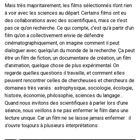
Mais très majoritairement, les films sélectionnés n’ont rien
à voir avec les sciences au départ. Certains films ont eu
des collaborations avec des scientifiques, mais ce n’est
pas ce qu’on recherche. Ce qui compte, c’est qu’à partir d’un
film qu’on a collectivement envie de défendre
cinématographiquement, on imagine comment il peut
dialoguer avec quelqu’un du monde de la recherche. Ça peut
être un film de fiction, un documentaire de création, un film
d’animation, quelque chose de plus expérimental. On
regarde quelles questions il travaille, et comment elles
peuvent rencontrer celles de chercheuses et chercheurs de
domaines très variés : astrophysique, sociologie, écologie,
histoire, économie, philosophie, sciences du langage…
Quand nous invitons des scientifiques à parler lors d’une
séance, nous veillons à ne pas enfermer le film dans une
lecture unique. Car un film ne se laisse jamais enfermer : il
s’ouvre toujours à plusieurs interprétations.