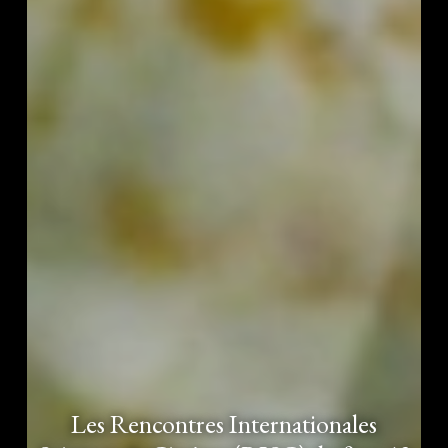
Les Rencontres Internationales