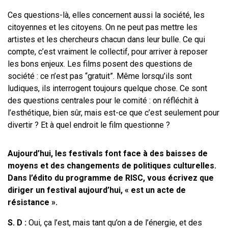
Ces questions-là, elles concernent aussi la société, les
citoyennes et les citoyens. On ne peut pas mettre les
artistes et les chercheurs chacun dans leur bulle. Ce qui
compte, c’est vraiment le collectif, pour arriver à reposer
les bons enjeux. Les films posent des questions de
société : ce n’est pas “gratuit”.
Même lorsqu’ils sont
ludiques, ils interrogent toujours quelque chose.
Ce sont
des questions centrales pour le comité : on réfléchit à
l’esthétique, bien sûr, mais est-ce que c’est seulement pour
divertir ? Et à quel endroit le film questionne ?
Aujourd’hui, les festivals font face à des baisses de
moyens et des changements de politiques culturelles.
Dans l’édito du programme de RISC, vous écrivez que
diriger un festival aujourd’hui, « est un acte de
résistance ».
S. D :
Oui, ça l’est, mais tant qu’on a de l’énergie, et des