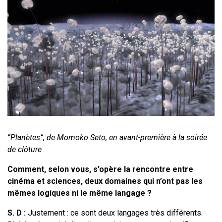
“Planètes”, de Momoko Seto, en avant-première à la soirée
de clôture
Comment, selon vous, s’opère la rencontre entre
cinéma et sciences, deux domaines qui n’ont pas les
mêmes logiques ni le même langage ?
S. D :
Justement : ce sont deux langages très différents.