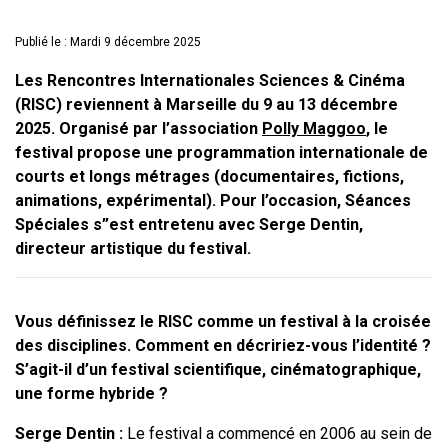
Publié le : Mardi 9 décembre 2025
Les Rencontres Internationales Sciences & Cinéma
(RISC) reviennent à Marseille du 9 au 13 décembre
2025. Organisé par l’association
Polly Maggoo
, le
festival propose une programmation internationale de
courts et longs métrages (documentaires, fictions,
animations, expérimental). Pour l’occasion, Séances
Spéciales s”est entretenu avec Serge Dentin,
directeur artistique du festival.
Vous définissez le RISC comme un festival à la croisée
des disciplines. Comment en décririez-vous l’identité ?
S’agit-il d’un festival scientifique, cinématographique,
une forme hybride ?
Serge Dentin :
Le festival a commencé en 2006 au sein de