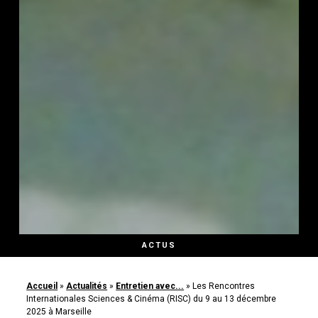
ACTUS
Accueil
»
Actualités
»
Entretien avec...
»
Les Rencontres
Internationales Sciences & Cinéma (RISC) du 9 au 13 décembre
2025 à Marseille