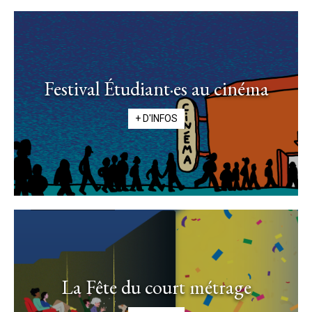
Festival Étudiant·es au cinéma
+ D'INFOS
La Fête du court métrage