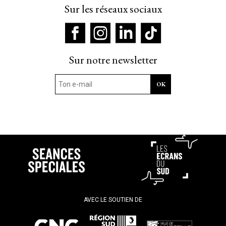
Sur les réseaux sociaux
Sur notre newsletter
AVEC LE SOUTIEN DE