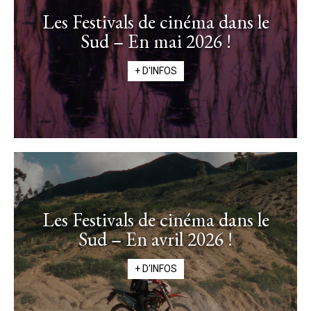
Les Festivals de cinéma dans le
Sud – En mai 2026 !
+ D'INFOS
Les Festivals de cinéma dans le
Sud – En avril 2026 !
+ D'INFOS