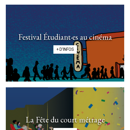
Festival Étudiant·es au cinéma
+ D'INFOS
La Fête du court métrage