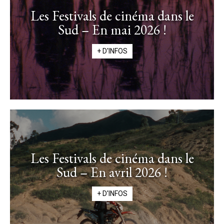
Les Festivals de cinéma dans le
Sud – En mai 2026 !
+ D'INFOS
Les Festivals de cinéma dans le
Sud – En avril 2026 !
+ D'INFOS