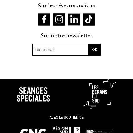
Sur les réseaux sociaux
Sur notre newsletter
AVEC LE SOUTIEN DE