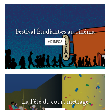
Festival Étudiant·es au cinéma
+ D'INFOS
La Fête du court métrage