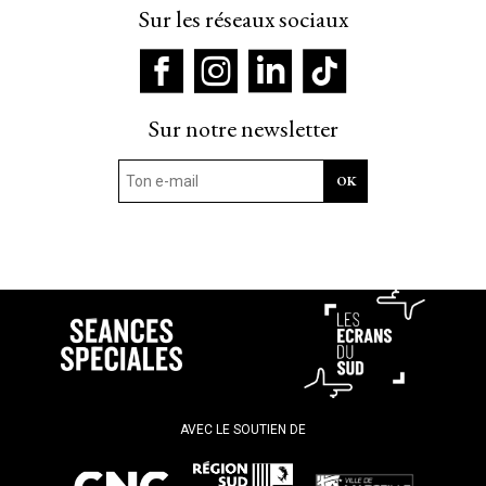
Sur les réseaux sociaux
Sur notre newsletter
AVEC LE SOUTIEN DE