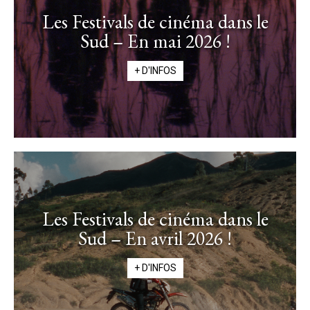
Les Festivals de cinéma dans le
Sud – En mai 2026 !
+ D'INFOS
Les Festivals de cinéma dans le
Sud – En avril 2026 !
+ D'INFOS