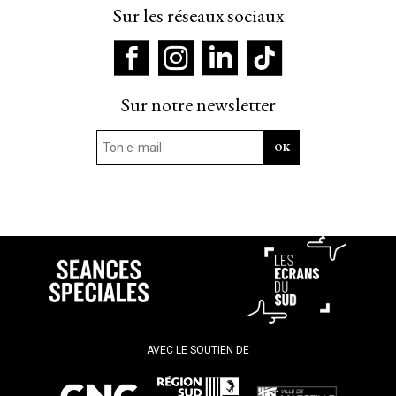
Sur les réseaux sociaux
Sur notre newsletter
AVEC LE SOUTIEN DE