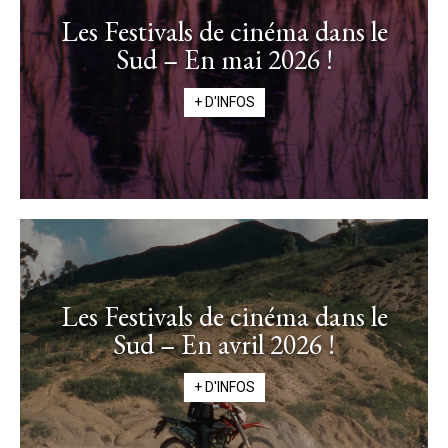
Les Festivals de cinéma dans le
Sud – En mai 2026 !
+ D'INFOS
Les Festivals de cinéma dans le
Sud – En avril 2026 !
+ D'INFOS