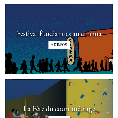
Festival Étudiant·es au cinéma
+ D'INFOS
La Fête du court métrage