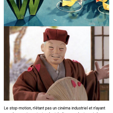
Le stop-motion, n’étant pas un cinéma industriel et n’ayant