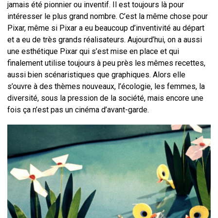
jamais été pionnier ou inventif. Il est toujours là pour
intéresser le plus grand nombre. C’est la même chose pour
Pixar, même si Pixar a eu beaucoup d’inventivité au départ
et a eu de très grands réalisateurs. Aujourd’hui, on a aussi
une esthétique Pixar qui s’est mise en place et qui
finalement utilise toujours à peu près les mêmes recettes,
aussi bien scénaristiques que graphiques. Alors elle
s’ouvre à des thèmes nouveaux, l’écologie, les femmes, la
diversité, sous la pression de la société, mais encore une
fois ça n’est pas un cinéma d’avant-garde.