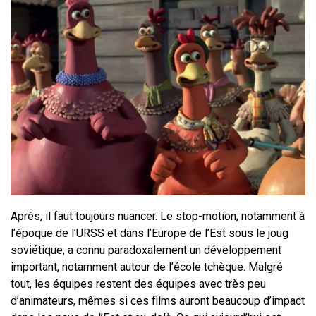
Après, il faut toujours nuancer. Le stop-motion, notamment à
l’époque de l’URSS et dans l’Europe de l’Est sous le joug
soviétique, a connu paradoxalement un développement
important, notamment autour de l’école tchèque. Malgré
tout, les équipes restent des équipes avec très peu
d’animateurs, mêmes si ces films auront beaucoup d’impact