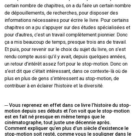
certain nombre de chapitres, on a du faire un certain nombre
de dépouillements, de recherches, pour disposer des
informations nécessaires pour écrire le livre. Pour certains
chapitres on a pu s’appuyer sur des études spécialisées et
pour d’autres, c’est un travail complètement pionnier. Donc
ça a mis beaucoup de temps, presque trois ans de travail.
Et puis, pour revenir sur le choix du sujet du livre, on s’est
rendu compte aussi qu’il y avait, depuis quelques années,
un retour d’intérêt assez fort pour le stop-motion. Donc on
s’est dit que c’était intéressant, dans ce contexte-là où de
plus en plus de gens s’intéressent au stop-motion, de
contribuer à en éclairer l’histoire et la diversité.
─ Vous reprenez en effet dans ce livre l’histoire du stop-
motion depuis ses débuts et l’on voit que le stop-motion
est en fait né presque en même temps que le
cinématographe, tout juste une décennie après.
Comment expliquer qu’en plus d’un siècle d’existence le
stop-motion soit resté, comme vous le souligner dans le