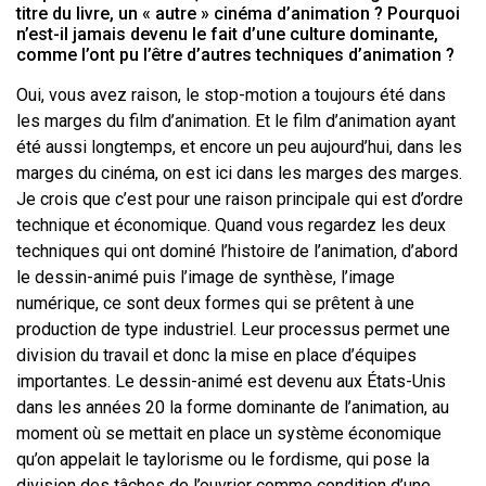
titre du livre, un « autre » cinéma d’animation ? Pourquoi
n’est-il jamais devenu le fait d’une culture dominante,
comme l’ont pu l’être d’autres techniques d’animation ?
Oui, vous avez raison, le stop-motion a toujours été dans
les marges du film d’animation. Et le film d’animation ayant
été aussi longtemps, et encore un peu aujourd’hui, dans les
marges du cinéma, on est ici dans les marges des marges.
Je crois que c’est pour une raison principale qui est d’ordre
technique et économique. Quand vous regardez les deux
techniques qui ont dominé l’histoire de l’animation, d’abord
le dessin-animé puis l’image de synthèse, l’image
numérique, ce sont deux formes qui se prêtent à une
production de type industriel. Leur processus permet une
division du travail et donc la mise en place d’équipes
importantes. Le dessin-animé est devenu aux États-Unis
dans les années 20 la forme dominante de l’animation, au
moment où se mettait en place un système économique
qu’on appelait le taylorisme ou le fordisme, qui pose la
division des tâches de l’ouvrier comme condition d’une