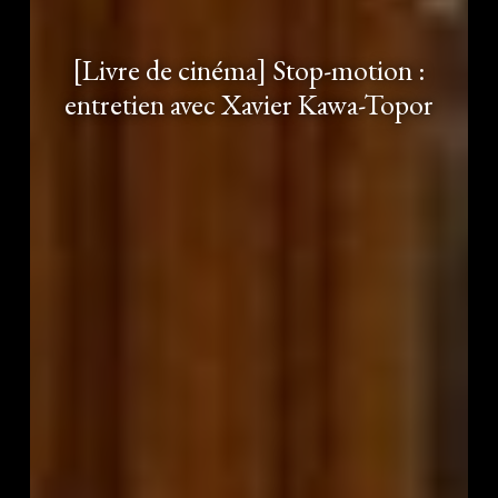
[Livre de cinéma] Stop-motion :
entretien avec Xavier Kawa-Topor