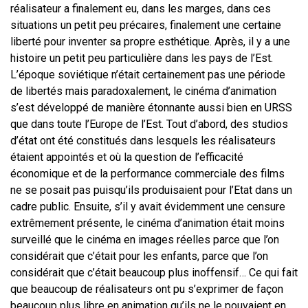
réalisateur a finalement eu, dans les marges, dans ces
situations un petit peu précaires, finalement une certaine
liberté pour inventer sa propre esthétique. Après, il y a une
histoire un petit peu particulière dans les pays de l’Est.
L’époque soviétique n’était certainement pas une période
de libertés mais paradoxalement, le cinéma d’animation
s’est développé de manière étonnante aussi bien en URSS
que dans toute l’Europe de l’Est. Tout d’abord, des studios
d’état ont été constitués dans lesquels les réalisateurs
étaient appointés et où la question de l’efficacité
économique et de la performance commerciale des films
ne se posait pas puisqu’ils produisaient pour l’Etat dans un
cadre public. Ensuite, s’il y avait évidemment une censure
extrêmement présente, le cinéma d’animation était moins
surveillé que le cinéma en images réelles parce que l’on
considérait que c’était pour les enfants, parce que l’on
considérait que c’était beaucoup plus inoffensif… Ce qui fait
que beaucoup de réalisateurs ont pu s’exprimer de façon
beaucoup plus libre en animation qu’ils ne le pouvaient en