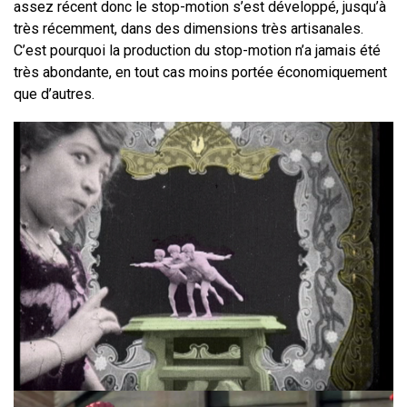
assez récent donc le stop-motion s’est développé, jusqu’à
très récemment, dans des dimensions très artisanales.
C’est pourquoi la production du stop-motion n’a jamais été
très abondante, en tout cas moins portée économiquement
que d’autres.