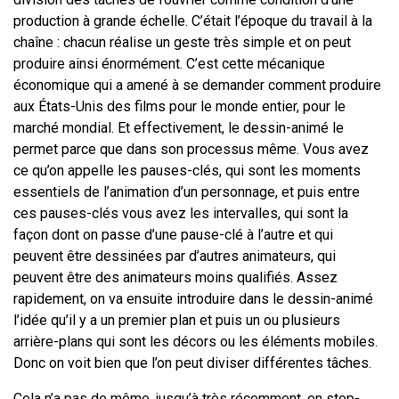
production à grande échelle. C’était l’époque du travail à la
chaîne : chacun réalise un geste très simple et on peut
produire ainsi énormément. C’est cette mécanique
économique qui a amené à se demander comment produire
aux États-Unis des films pour le monde entier, pour le
marché mondial. Et effectivement, le dessin-animé le
permet parce que dans son processus même. Vous avez
ce qu’on appelle les pauses-clés, qui sont les moments
essentiels de l’animation d’un personnage, et puis entre
ces pauses-clés vous avez les intervalles, qui sont la
façon dont on passe d’une pause-clé à l’autre et qui
peuvent être dessinées par d’autres animateurs, qui
peuvent être des animateurs moins qualifiés. Assez
rapidement, on va ensuite introduire dans le dessin-animé
l’idée qu’il y a un premier plan et puis un ou plusieurs
arrière-plans qui sont les décors ou les éléments mobiles.
Donc on voit bien que l’on peut diviser différentes tâches.
Cela n’a pas de même, jusqu’à très récemment, en stop-