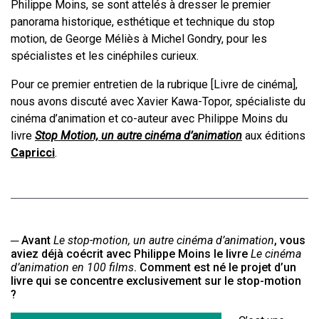
Philippe Moins, se sont attelés à dresser le premier
panorama historique, esthétique et technique du stop
motion, de George Méliès à Michel Gondry, pour les
spécialistes et les cinéphiles curieux.
Pour ce premier entretien de la rubrique [Livre de cinéma],
nous avons discuté avec Xavier Kawa-Topor, spécialiste du
cinéma d’animation et co-auteur avec Philippe Moins du
livre
Stop Motion, un autre cinéma d’animation
aux éditions
Capricci
.
─
Avant
Le stop-motion, un autre cinéma d’animation
, vous
aviez déjà coécrit avec Philippe Moins le livre
Le cinéma
d’animation en 100 films
. Comment est né le projet d’un
livre qui se concentre exclusivement sur le stop-motion
?