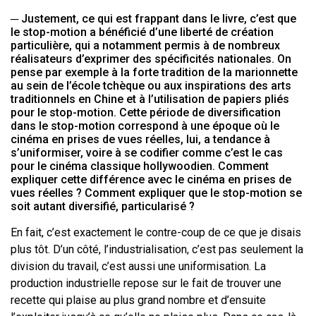
─ Justement, ce qui est frappant dans le livre, c’est que
le stop-motion a bénéficié d’une liberté de création
particulière, qui a notamment permis à de nombreux
réalisateurs d’exprimer des spécificités nationales. On
pense par exemple à la forte tradition de la marionnette
au sein de l’école tchèque ou aux inspirations des arts
traditionnels en Chine et à l’utilisation de papiers pliés
pour le stop-motion. Cette période de diversification
dans le stop-motion correspond à une époque où le
cinéma en prises de vues réelles, lui, a tendance à
s’uniformiser, voire à se codifier comme c’est le cas
pour le cinéma classique hollywoodien. Comment
expliquer cette différence avec le cinéma en prises de
vues réelles ? Comment expliquer que le stop-motion se
soit autant diversifié, particularisé ?
En fait, c’est exactement le contre-coup de ce que je disais
plus tôt. D’un côté, l’industrialisation, c’est pas seulement la
division du travail, c’est aussi une uniformisation. La
production industrielle repose sur le fait de trouver une
recette qui plaise au plus grand nombre et d’ensuite