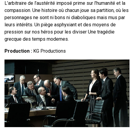
L’arbitraire de l’austérité imposé prime sur l’humanité et la
compassion. Une histoire où chacun joue sa partition, où les
personnages ne sont ni bons ni diaboliques mais mus par
leurs intérêts. Un piège asphyxiant et des moyens de
pression sur nos héros pour les diviser Une tragédie
grecque des temps modernes.
Production :
KG Productions