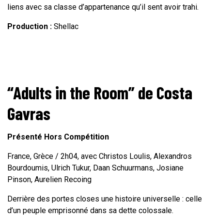
liens avec sa classe d’appartenance qu’il sent avoir trahi.
Production :
Shellac
“Adults in the Room” de Costa
Gavras
Présenté Hors Compétition
France, Grèce / 2h04, avec Christos Loulis, Alexandros
Bourdoumis, Ulrich Tukur, Daan Schuurmans, Josiane
Pinson, Aurelien Recoing
Derrière des portes closes une histoire universelle : celle
d’un peuple emprisonné dans sa dette colossale.