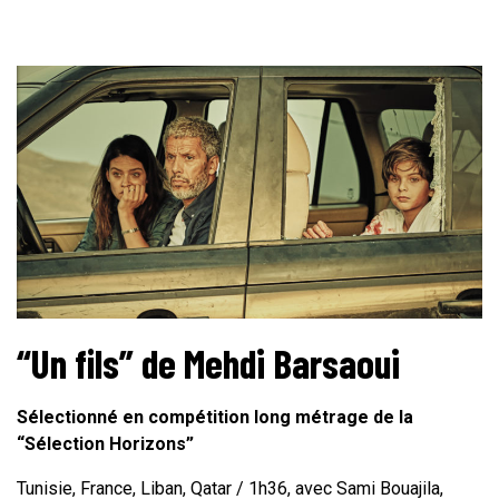
“Un fils” de Mehdi Barsaoui
Sélectionné en compétition long métrage de la
“Sélection Horizons”
Tunisie, France, Liban, Qatar / 1h36, avec Sami Bouajila,