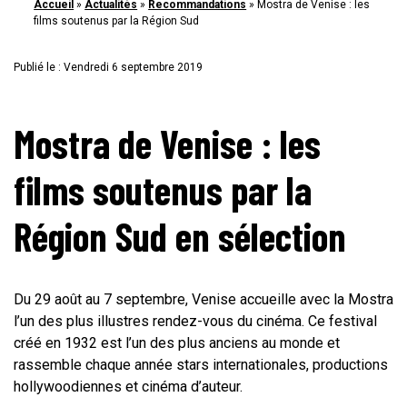
Accueil
»
Actualités
»
Recommandations
»
Mostra de Venise : les
films soutenus par la Région Sud
Publié le : Vendredi 6 septembre 2019
Mostra de Venise : les
films soutenus par la
Région Sud en sélection
Du 29 août au 7 septembre, Venise accueille avec la Mostra
l’un des plus illustres rendez-vous du cinéma. Ce festival
créé en 1932 est l’un des plus anciens au monde et
rassemble chaque année stars internationales, productions
hollywoodiennes et cinéma d’auteur.