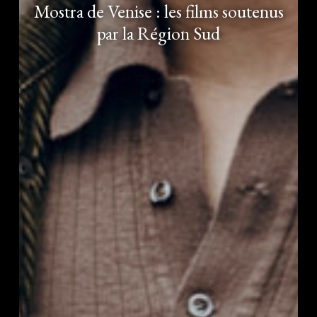
Mostra de Venise : les films soutenus
par la Région Sud