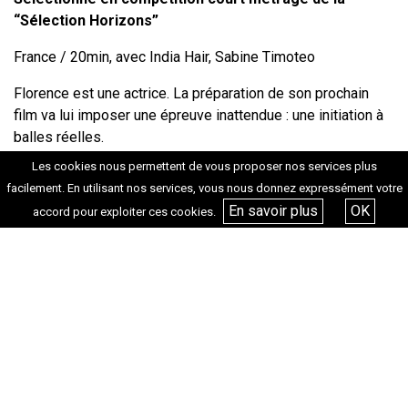
“Sélection Horizons”
France / 20min, avec India Hair, Sabine Timoteo
Florence est une actrice. La préparation de son prochain
film va lui imposer une épreuve inattendue : une initiation à
balles réelles.
Les cookies nous permettent de vous proposer nos services plus
Production :
Yukunkun Productions
facilement. En utilisant nos services, vous nous donnez expressément votre
En savoir plus
OK
accord pour exploiter ces cookies.