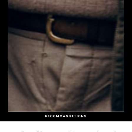
RECOMMANDATIONS