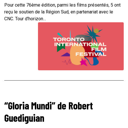
Pour cette 76ème édition, parmi les films présentés, 5 ont
reçu le soutien de la Région Sud, en partenariat avec le
CNC. Tour d’horizon…
“Gloria Mundi” de Robert
Guediguian