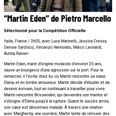
“Martin Eden” de Pietro Marcello
Sélectionné pour la Compétition Officielle
Italie, France / 2h05, avec Luca Marinelli, Jessica Cressy,
Denise Sardisco, Vincenzo Nemolato, Marco Leonardi,
Autilia Ranieri
Martin Eden, marin d’origine modeste d’environ 25 ans,
sauve un bourgeois d’une agression sur le port. Pour le
remercier, il l’invite chez lui, où Martin rencontre sa sœur,
Elena, et en tombe amoureux. Martin décide d’étudier et de
devenir écrivain, tout en continuant à travailler pour vivre.
Martin rencontre Brissenden, qui deviendra son mentor et
s’éloigne d’Elena jusqu’à la rupture. Quand le succès arrive,
son cœur est désormais malade. À travers une relation
avec Margherita, une ouvrière, Martin tente de retisser des