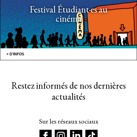
Festival Étudiant·es au
cinéma
+ D’INFOS
Restez informés de nos dernières
actualités
Sur les réseaux sociaux