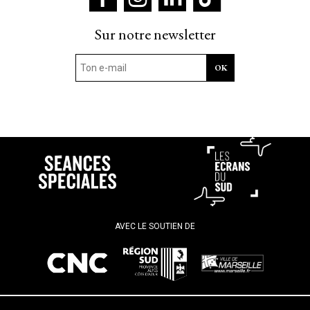
Sur notre newsletter
AVEC LE SOUTIEN DE