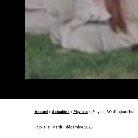
Accueil
»
Actualités
»
Playlists
»
[Playlist] BO d’aujourd’hui
Publié le : Mardi 1 décembre 2020