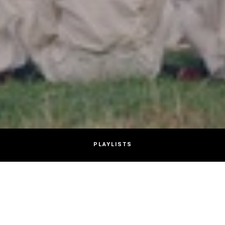
PLAYLISTS