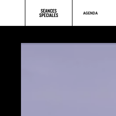
AGENDA