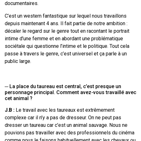
documentaires.
C’est un western fantastique sur lequel nous travaillons
depuis maintenant 4 ans. Il fait partie de notre ambition :
décaler le regard sur le genre tout en racontant le portrait
intime d’une femme et en abordant une problématique
sociétale qui questionne l’intime et le politique. Tout cela
passe à travers le genre, c’est universel et ça parle à un
public large.
─ La place du taureau est central, c’est presque un
personnage principal. Comment avez-vous travaillé avec
cet animal ?
J.B :
Le travail avec les taureaux est extrêmement
complexe car il n’y a pas de dresseur. On ne peut pas
dresser un taureau car c’est un animal sauvage. Nous ne
pouvions pas travailler avec des professionnels du cinéma
comme nous le faisons habituellement avec les chevaux ou