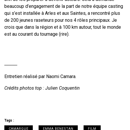
beaucoup d’engagement de la part de notre équipe casting
qui s’est installée à Arles et aux Saintes, a rencontré plus
de 200 jeunes raseteurs pour nos 4 rôles principaux. Je
crois que dans la région et à 100 km autour, tout le monde
est au courant du tournage (rire).
────
Entretien réalisé par Naomi Camara.
Crédits photos top : Julien Coquentin
Tags :
CAMARGUE
EMMA BENESTAN
FILM