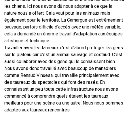
les chiens. Ici nous avons dû nous adapter à ce que la
nature nous a offert. Cela vaut pour les animaux mais
également pour le territoire. La Camargue est extrêmement
sauvage, parfois difficile d’accès avec une météo variable,
cela a demandé un énorme travail d’adaptation aux équipes
artistique et technique.
Travailler avec les taureaux c’est d’abord protéger les gens
sur le plateau car c’est un animal sauvage et costaud. C’est
aussi collaborer avec des gens qui le connaissent bien.
Nous avons donc travaillé avec beaucoup de manadiers
comme Renaud Vinuesa, qui travaille principalement avec
des taureaux du spectacles qui font des rasés. En
connaissant un peu toute cette infrastructure nous avons
commencé à comprendre quels étaient les taureaux
meilleurs pour une scène ou une autre. Nous nous sommes
adaptés aux taureaux rencontrés.