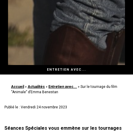
ENTRETIEN AVEC...
Accueil
»
Actualités
»
Entretien avec...
»
Sur le tournage du film
“Animale” d’Emma Benestan
Publié le : Vendredi 24 novembre 2023
Séances Spéciales vous emmène sur les tournages